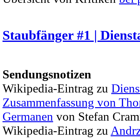
Staubfänger #1 | Dienst
Sendungsnotizen
Wikipedia-Eintrag zu
Diens
Zusammenfassung von Thor
Germanen
von Stefan Cra
Wikipedia-Eintrag zu
Andrz