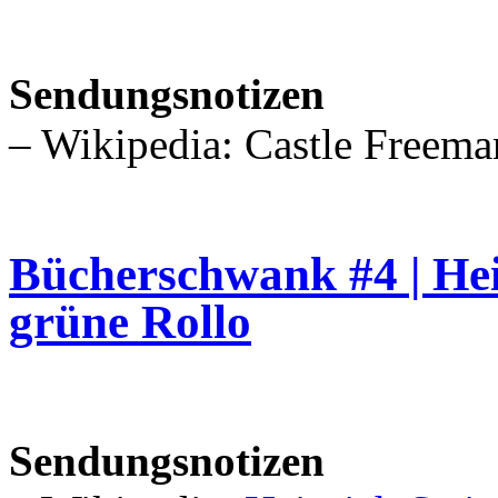
Sendungsnotizen
– Wikipedia: Castle Freema
Bücherschwank #4 | Hei
grüne Rollo
Sendungsnotizen